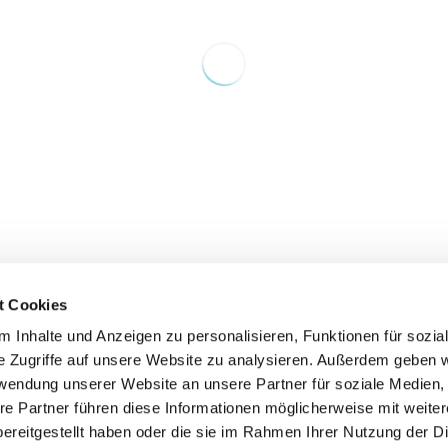
t Cookies
 Inhalte und Anzeigen zu personalisieren, Funktionen für sozia
e Zugriffe auf unsere Website zu analysieren. Außerdem geben w
rwendung unserer Website an unsere Partner für soziale Medien
re Partner führen diese Informationen möglicherweise mit weite
ereitgestellt haben oder die sie im Rahmen Ihrer Nutzung der D