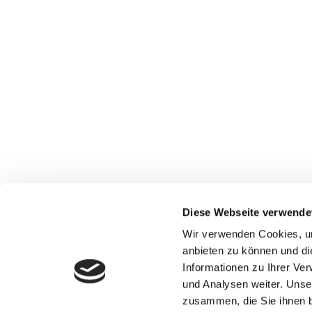
Diese Webseite verwende
Wir verwenden Cookies, um
anbieten zu können und di
Informationen zu Ihrer Ve
Read More
und Analysen weiter. Unse
zusammen, die Sie ihnen b