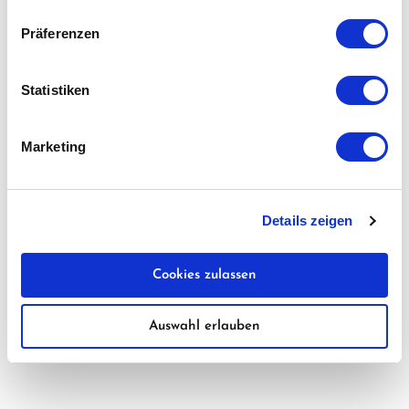
Präferenzen
Statistiken
Marketing
Details zeigen
Cookies zulassen
Auswahl erlauben