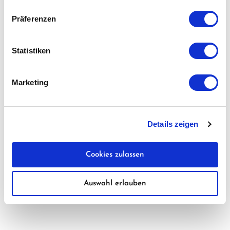
Präferenzen
Statistiken
Marketing
Details zeigen
Cookies zulassen
Auswahl erlauben